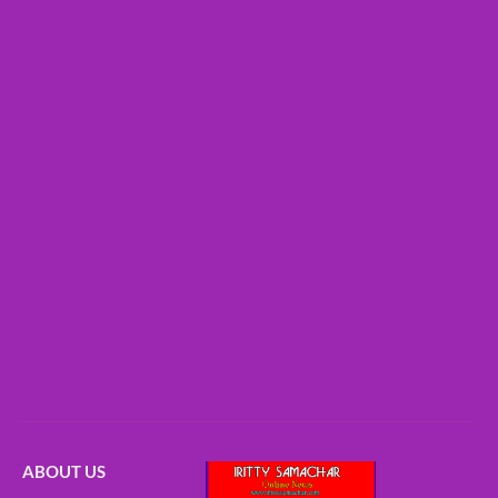
ABOUT US