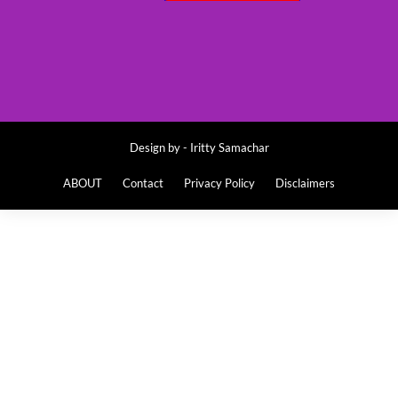
Design by -
Iritty Samachar
ABOUT
Contact
Privacy Policy
Disclaimers