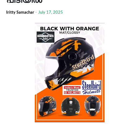
Iritty Samachar
-
July 17, 2025