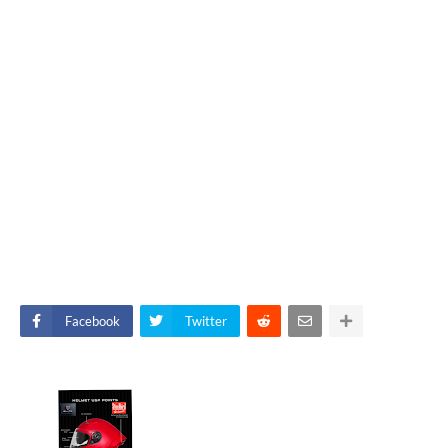
Facebook
Twitter