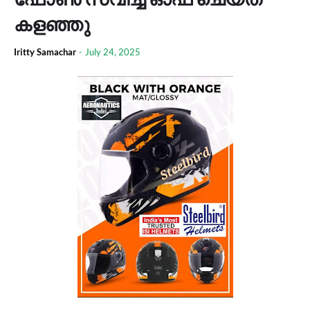
കളഞ്ഞു
Iritty Samachar
-
July 24, 2025