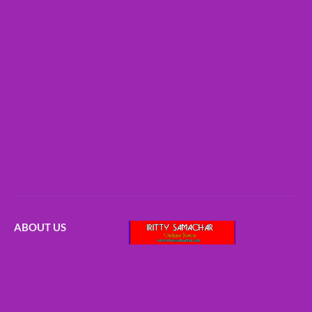
ABOUT US