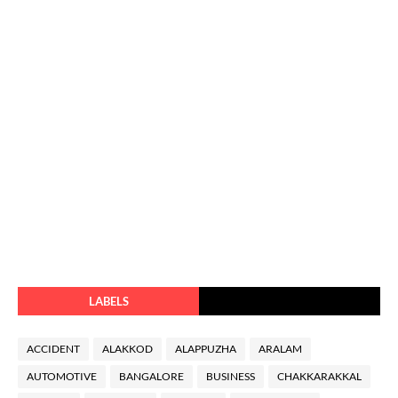
LABELS
ACCIDENT
ALAKKOD
ALAPPUZHA
ARALAM
AUTOMOTIVE
BANGALORE
BUSINESS
CHAKKARAKKAL