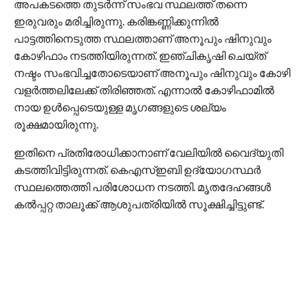
അപകടത്തെ തുടര്‍ന്ന് സംഭവ സ്ഥലത്ത് തന്നെ
ഇരുവരും മരിച്ചിരുന്നു. കരിങ്കണ്ണിക്കുന്നില്‍
പാട്ടത്തിനെടുത്ത സ്ഥലത്താണ് അനൂപും ഷിനുവും
കോഴിഫാം നടത്തിയിരുന്നത്. ഇഞ്ചികൃഷി ചെയ്ത്
നഷ്ടം സംഭവിച്ചതോടെയാണ് അനൂപും ഷിനുവും കോഴി
വളര്‍ത്തലിലേക്ക് തിരിഞ്ഞത്. എന്നാല്‍ കോഴിഫാമില്‍
നായ ഉള്‍പ്പെടെയുള്ള മൃഗങ്ങളുടെ ശല്യം
രൂക്ഷമായിരുന്നു.
ഇതിനെ പ്രതിരോധിക്കാനാണ് വേലിയില്‍ വൈദ്യുതി
കടത്തിവിട്ടിരുന്നത്. കെഎസ്ഇബി ഉദ്യോഗസ്ഥര്‍
സ്ഥലത്തെത്തി പരിശോധന നടത്തി. മൃതദേഹങ്ങള്‍
കല്‍പ്പറ്റ താലൂക്ക് ആശുപത്രിയില്‍ സൂക്ഷിച്ചിട്ടുണ്ട്.