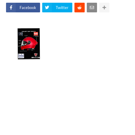
Facebook
Twitter