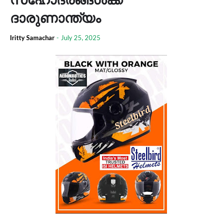
ദാരുണാന്ത്യം
Iritty Samachar
-
July 25, 2025