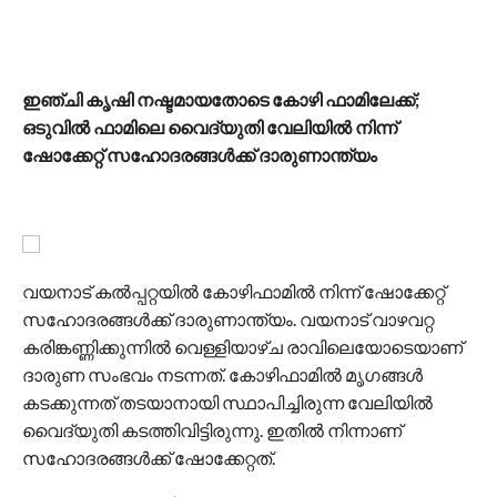
ഇഞ്ചി കൃഷി നഷ്ടമായതോടെ കോഴി ഫാമിലേക്ക്;
ഒടുവില്‍ ഫാമിലെ വൈദ്യുതി വേലിയില്‍ നിന്ന്
ഷോക്കേറ്റ് സഹോദരങ്ങള്‍ക്ക് ദാരുണാന്ത്യം
വയനാട് കല്‍പ്പറ്റയില്‍ കോഴിഫാമില്‍ നിന്ന് ഷോക്കേറ്റ്
സഹോദരങ്ങള്‍ക്ക് ദാരുണാന്ത്യം. വയനാട് വാഴവറ്റ
കരിങ്കണ്ണിക്കുന്നില്‍ വെള്ളിയാഴ്ച രാവിലെയോടെയാണ്
ദാരുണ സംഭവം നടന്നത്. കോഴിഫാമില്‍ മൃഗങ്ങള്‍
കടക്കുന്നത് തടയാനായി സ്ഥാപിച്ചിരുന്ന വേലിയില്‍
വൈദ്യുതി കടത്തിവിട്ടിരുന്നു. ഇതില്‍ നിന്നാണ്
സഹോദരങ്ങള്‍ക്ക് ഷോക്കേറ്റത്.