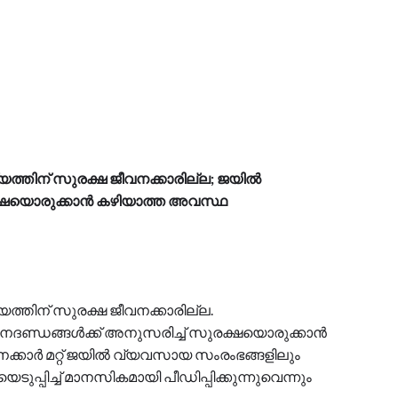
തിന് സുരക്ഷ ജീവനക്കാരില്ല; ജയില്‍
രക്ഷയൊരുക്കാന്‍ കഴിയാത്ത അവസ്ഥ
്തിന് സുരക്ഷ ജീവനക്കാരില്ല.
ാനദണ്ഡങ്ങള്‍ക്ക് അനുസരിച്ച് സുരക്ഷയൊരുക്കാന്‍
്കാര്‍ മറ്റ് ജയില്‍ വ്യവസായ സംരംഭങ്ങളിലും
ുപ്പിച്ച് മാനസികമായി പീഡിപ്പിക്കുന്നുവെന്നും