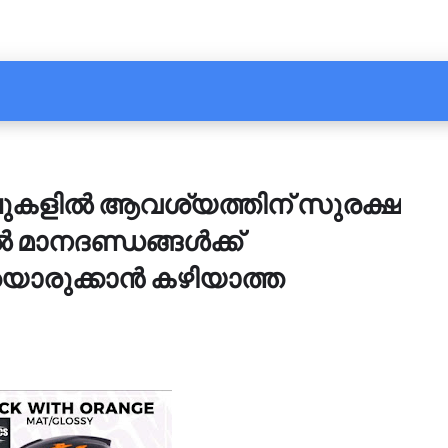
കളില്‍ ആവശ്യത്തിന് സുരക്ഷ
‍ മാനദണ്ഡങ്ങള്‍ക്ക്
ൊരുക്കാന്‍ കഴിയാത്ത