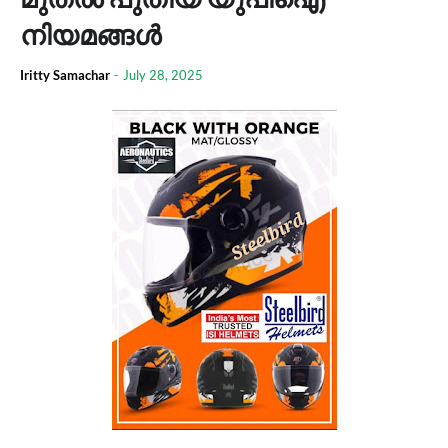
നിയമങ്ങൾ
Iritty Samachar
-
July 28, 2025