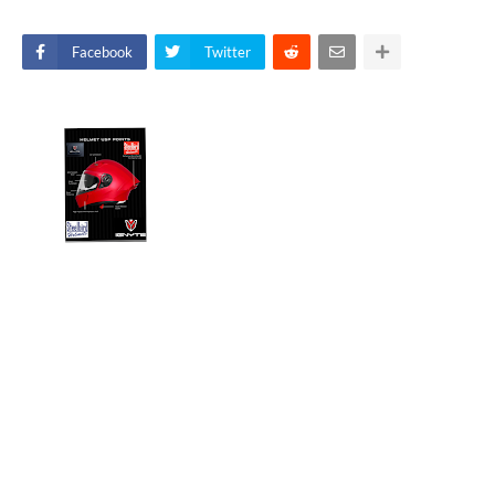
Facebook
Twitter