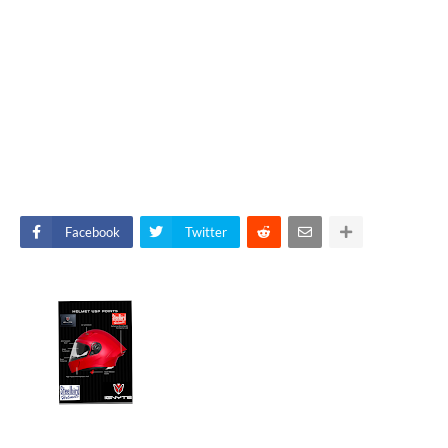
Facebook
Twitter