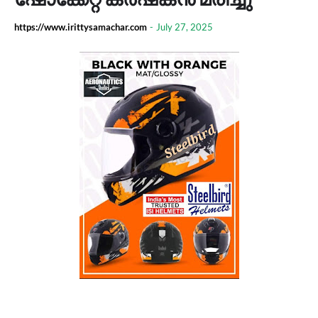
https://www.irittysamachar.com
-
July 27, 2025