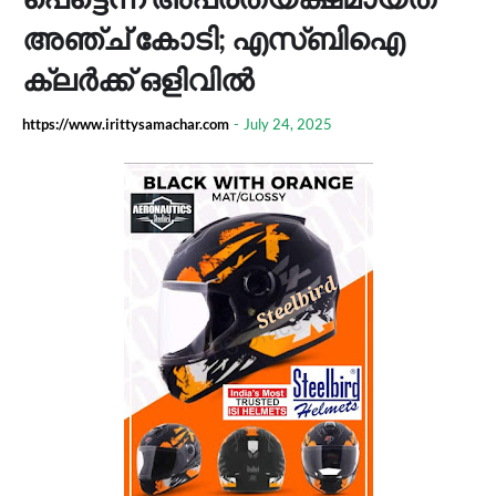
അഞ്ച് കോടി; എസ്ബിഐ
ക്ലർക്ക് ഒളിവിൽ
https://www.irittysamachar.com
-
July 24, 2025