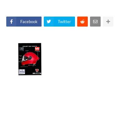
Facebook
Twitter