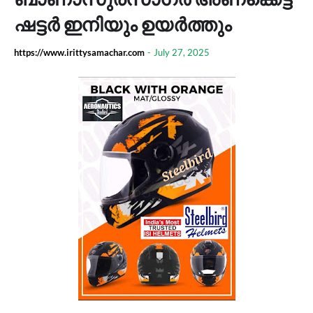
ഷട്ടർ ഇനിയും ഉയർത്തും
https://www.irittysamachar.com
-
July 27, 2025