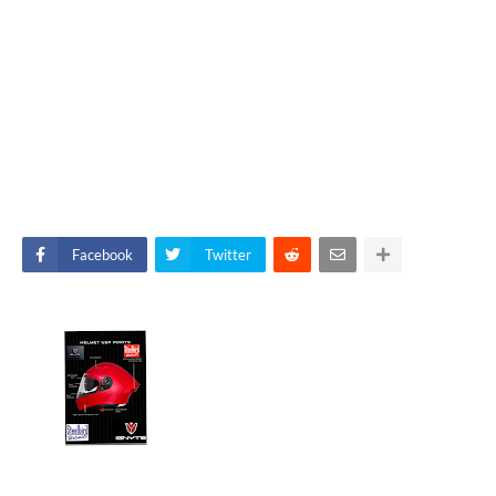
Facebook
Twitter