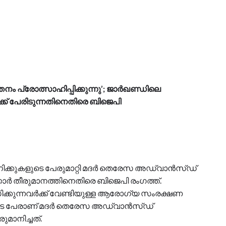
ം പ്രോത്സാഹിപ്പിക്കുന്നു’; ജാർഖണ്ഡിലെ
് പേരിടുന്നതിനെതിരെ ബിജെപി
ക്കുകളുടെ പേരുമാറ്റി മദർ തെരേസ അഡ്വാൻസ്ഡ്
കാർ തീരുമാനത്തിനെതിരെ ബിജെപി രംഗത്ത്.
ക്കുന്നവർക്ക് വേണ്ടിയുള്ള ആരോഗ്യ സംരക്ഷണ
ടെ പേരാണ് മദർ തെരേസ അഡ്വാൻസ്ഡ്
ുമാനിച്ചത്.