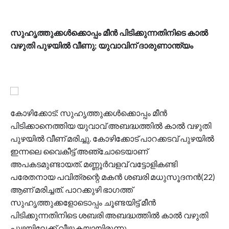
സുഹൃത്തുക്കള്‍ക്കൊപ്പം മീന്‍ പിടിക്കുന്നതിനിടെ കാല്‍
വഴുതി പുഴയില്‍ വീണു; യുവാവിന് ദാരുണാന്ത്യം
കോഴിക്കോട്: സുഹൃത്തുക്കള്‍ക്കൊപ്പം മീന്‍
പിടിക്കാനെത്തിയ യുവാവ് അബദ്ധത്തില്‍ കാല്‍ വഴുതി
പുഴയില്‍ വീണ് മരിച്ചു. കോഴിക്കോട് പാറക്കടവ് പുഴയില്‍
ഇന്നലെ വൈകീട്ട് അഞ്ചോടെയാണ്
അപകടമുണ്ടായത്. മണ്ണൂര്‍വളവ് വട്ടോളികണ്ടി
പരേതനായ പവിത്രന്റെ മകന്‍ ശബരി മധുസൂദനന്‍(22)
ആണ് മരിച്ചത്. പാറക്കുഴി ഭാഗത്ത്
സുഹൃത്തുക്കളോടൊപ്പം ചൂണ്ടയിട്ട് മീന്‍
പിടിക്കുന്നതിനിടെ ശബരി അബദ്ധത്തില്‍ കാല്‍ വഴുതി
പുഴയിലേക്ക് വീഴുകയായിരുന്നു.