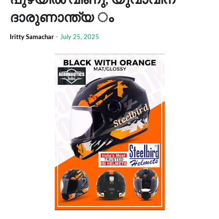
ദാരുണാന്ത്യ ം
Iritty Samachar
-
July 25, 2025