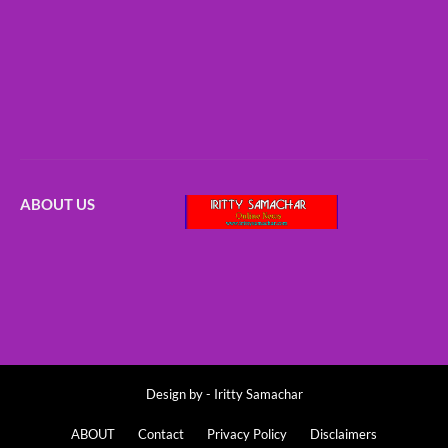
ABOUT US
Design by -
Iritty Samachar
ABOUT
Contact
Privacy Policy
Disclaimers