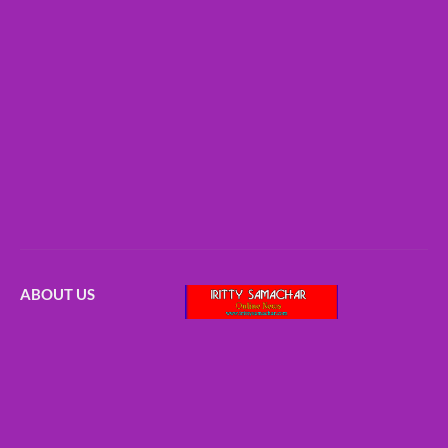
ABOUT US