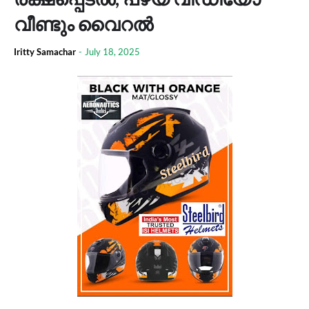
വീണ്ടും വൈറൽ
Iritty Samachar
-
July 18, 2025