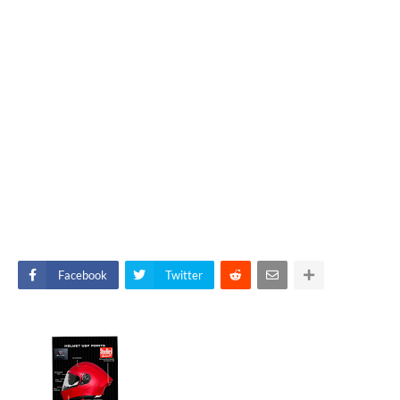
Facebook
Twitter