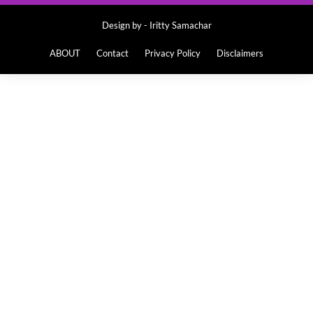
Design by -
Iritty Samachar
ABOUT
Contact
Privacy Policy
Disclaimers