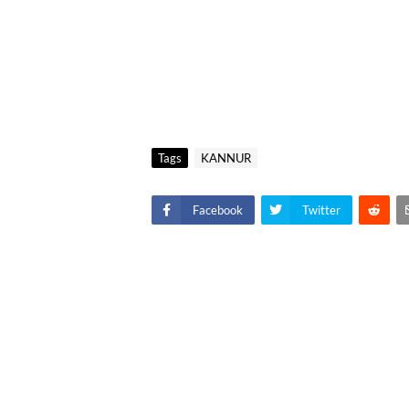
Tags
KANNUR
Facebook
Twitter