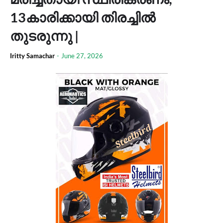
13കാരിക്കായി തിരച്ചിൽ
തുടരുന്നു |
Iritty Samachar
-
June 27, 2026