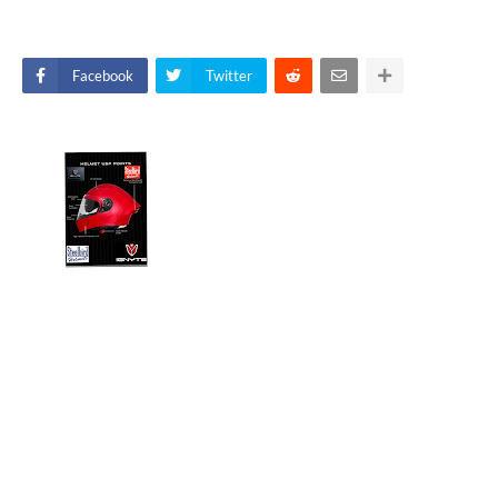
Facebook
Twitter