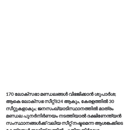
170 ലോക്‌സഭാ മണ്ഡലങ്ങള്‍ വിഭജിക്കാന്‍ ശുപാര്‍ശ;
ആകെ ലോക്‌സഭ സീറ്റ് 824 ആകും, കേരളത്തില്‍ 30
സീറ്റുകളാകും; ജനസംഖ്യാടിസ്ഥാനത്തില്‍ മാത്രം
മണ്ഡല പുനര്‍നിര്‍ണയം നടത്തിയാല്‍ ദക്ഷിണേന്ത്യന്‍
സംസ്ഥാനങ്ങള്‍ക്ക് വലിയ സീറ്റ് നഷ്ടമെന്ന ആശങ്കക്കിടെ