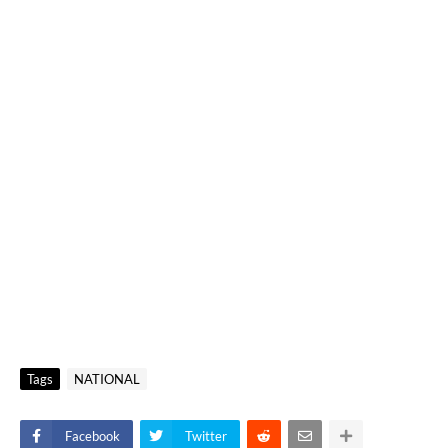
Tags
NATIONAL
Facebook
Twitter