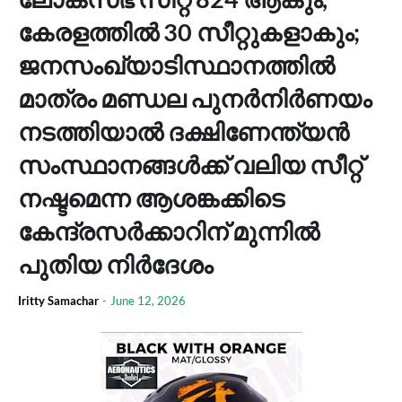
കേരളത്തില്‍ 30 സീറ്റുകളാകും;
ജനസംഖ്യാടിസ്ഥാനത്തില്‍
മാത്രം മണ്ഡല പുനര്‍നിര്‍ണയം
നടത്തിയാല്‍ ദക്ഷിണേന്ത്യന്‍
സംസ്ഥാനങ്ങള്‍ക്ക് വലിയ സീറ്റ്
നഷ്ടമെന്ന ആശങ്കക്കിടെ
കേന്ദ്രസര്‍ക്കാറിന് മുന്നില്‍
പുതിയ നിര്‍ദേശം
Iritty Samachar
-
June 12, 2026