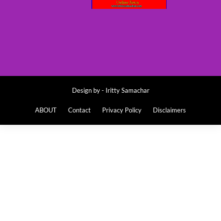
Design by -
Iritty Samachar
ABOUT
Contact
Privacy Policy
Disclaimers