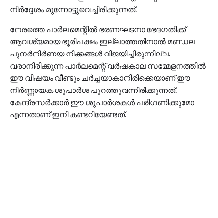
നിര്‍ദ്ദേശം മുന്നോട്ടുവെച്ചിരിക്കുന്നത്.
നേരത്തെ പാര്‍ലമെന്റില്‍ ഭരണഘടനാ ഭേദഗതിക്ക്
ആവശ്യമായ ഭൂരിപക്ഷം ഇല്ലാത്തതിനാല്‍ മണ്ഡല
പുനര്‍നിര്‍ണയ നീക്കങ്ങള്‍ വിജയിച്ചിരുന്നില്ല.
വരാനിരിക്കുന്ന പാര്‍ലമെന്റ് വര്‍ഷകാല സമ്മേളനത്തില്‍
ഈ വിഷയം വീണ്ടും ചര്‍ച്ചയാകാനിരിക്കെയാണ് ഈ
നിര്‍ണ്ണായക ശുപാര്‍ശ പുറത്തുവന്നിരിക്കുന്നത്.
കേന്ദ്രസര്‍ക്കാര്‍ ഈ ശുപാര്‍ശകള്‍ പരിഗണിക്കുമോ
എന്നതാണ് ഇനി കണ്ടറിയേണ്ടത്.