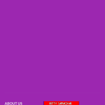
ABOUT US