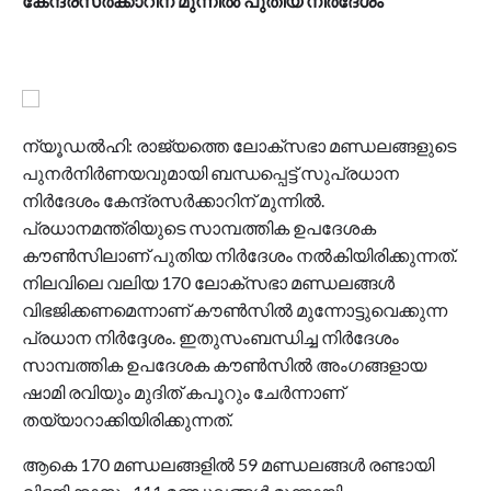
കേന്ദ്രസര്‍ക്കാറിന് മുന്നില്‍ പുതിയ നിര്‍ദേശം
ന്യൂഡല്‍ഹി: രാജ്യത്തെ ലോക്സഭാ മണ്ഡലങ്ങളുടെ
പുനര്‍നിര്‍ണയവുമായി ബന്ധപ്പെട്ട് സുപ്രധാന
നിര്‍ദേശം കേന്ദ്രസര്‍ക്കാറിന് മുന്നില്‍.
പ്രധാനമന്ത്രിയുടെ സാമ്പത്തിക ഉപദേശക
കൗണ്‍സിലാണ് പുതിയ നിര്‍ദേശം നല്‍കിയിരിക്കുന്നത്.
നിലവിലെ വലിയ 170 ലോക്സഭാ മണ്ഡലങ്ങള്‍
വിഭജിക്കണമെന്നാണ് കൗണ്‍സില്‍ മുന്നോട്ടുവെക്കുന്ന
പ്രധാന നിര്‍ദ്ദേശം. ഇതുസംബന്ധിച്ച നിര്‍ദേശം
സാമ്പത്തിക ഉപദേശക കൗണ്‍സില്‍ അംഗങ്ങളായ
ഷാമി രവിയും മുദിത് കപൂറും ചേര്‍ന്നാണ്
തയ്യാറാക്കിയിരിക്കുന്നത്.
ആകെ 170 മണ്ഡലങ്ങളില്‍ 59 മണ്ഡലങ്ങള്‍ രണ്ടായി