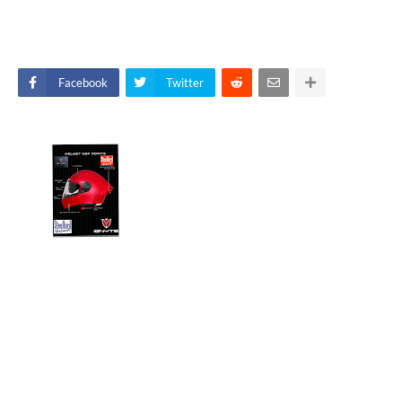
Facebook
Twitter