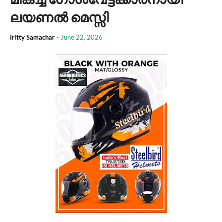
ലയണൽ മെസ്സി
Iritty Samachar
-
June 22, 2026