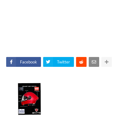
Facebook
Twitter