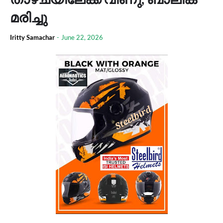
മരിച്ചു
Iritty Samachar
-
June 22, 2026