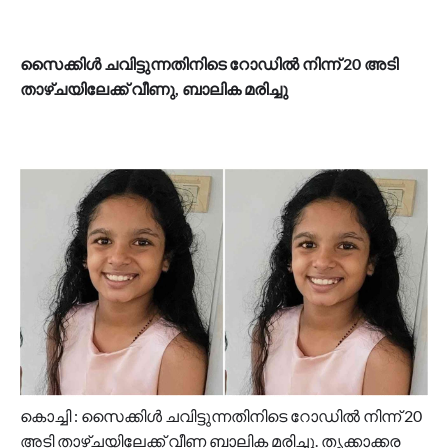
സൈക്കിൾ ചവിട്ടുന്നതിനിടെ റോഡിൽ നിന്ന് 20 അടി
താഴ്ചയിലേക്ക് വീണു, ബാലിക മരിച്ചു
കൊച്ചി : സൈക്കിൾ ചവിട്ടുന്നതിനിടെ റോഡിൽ നിന്ന് 20
അടി താഴ്ചയിലേക്ക് വീണ ബാലിക മരിച്ചു. തൃക്കാക്കര