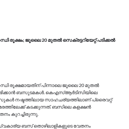
 രൂക്ഷം; ജൂലൈ 20 മുതൽ സെക്രട്ടറിയേറ്റ് പടിക്കൽ
ധി രൂക്ഷമായതിന് പിന്നാലെ ജൂലൈ 20 മുതൽ
 ആരംഭിക്കാൻ ബസുടമകൾ. കെഎസ്ആർടിസിയിലെ
ുകൾ നഷ്ടത്തിലായ സാഹചര്യത്തിലാണ് പ്രൈവറ്റ്
ത്തിലേക്ക് കടക്കുന്നത്. ബസിലെ കളക്ഷൻ
 കുറച്ചിരുന്നു.
സ്വകാര്യ ബസ് തൊഴിലാളികളുടെ വേതനം ​