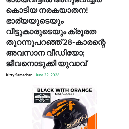
കൊടിയ നരകയാതന!
ഭാര്യയുടെയും
വീട്ടുകാരുടെയും ക്രൂരത
തുറന്നുപറഞ്ഞ് 28-കാരന്റെ
അവസാന വീഡിയോ;
ജീവനൊടുക്കി യുവാവ്
Iritty Samachar
-
June 29, 2026