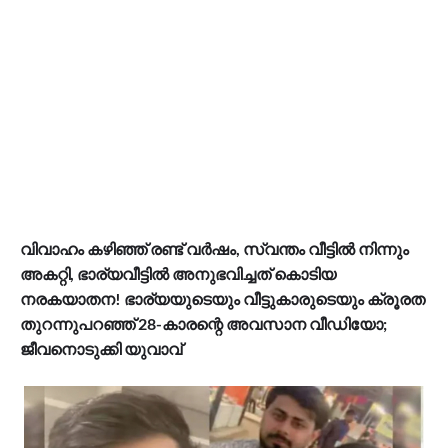
വിവാഹം കഴിഞ്ഞ് രണ്ട് വര്‍ഷം, സ്വന്തം വീട്ടില്‍ നിന്നും
അകറ്റി, ഭാര്യവീട്ടില്‍ അനുഭവിച്ചത് കൊടിയ
നരകയാതന! ഭാര്യയുടെയും വീട്ടുകാരുടെയും ക്രൂരത
തുറന്നുപറഞ്ഞ് 28-കാരന്റെ അവസാന വീഡിയോ;
ജീവനൊടുക്കി യുവാവ്