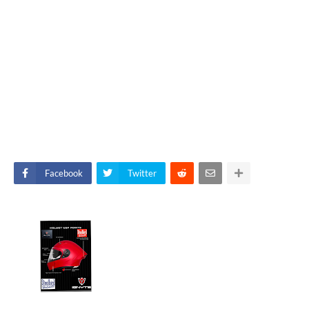
Facebook
Twitter