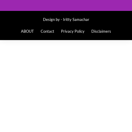
Design by -
Iritty Samachar
ABOUT
Contact
Privacy Policy
Disclaimers