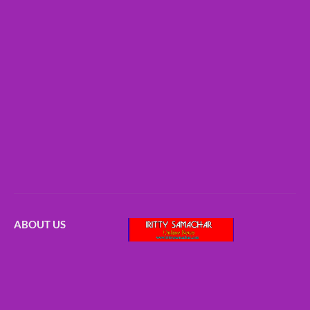
ABOUT US