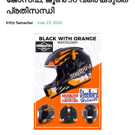
പ്രതിസന്ധി
Iritty Samachar
-
June 23, 2026