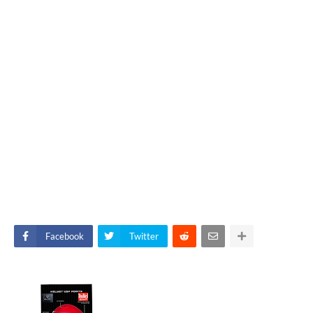
Facebook
Twitter