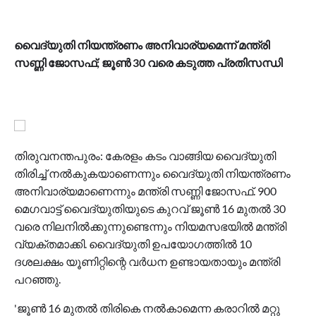
വൈദ്യുതി നിയന്ത്രണം അനിവാര്യമെന്ന് മന്ത്രി
സണ്ണി ജോസഫ്; ജൂണ്‍ 30 വരെ കടുത്ത പ്രതിസന്ധി
തിരുവനന്തപുരം: കേരളം കടം വാങ്ങിയ വൈദ്യുതി
തിരിച്ച് നല്‍കുകയാണെന്നും വൈദ്യുതി നിയന്ത്രണം
അനിവാര്യമാണെന്നും മന്ത്രി സണ്ണി ജോസഫ്. 900
മെഗവാട്ട് വൈദ്യുതിയുടെ കുറവ് ജൂണ്‍ 16 മുതല്‍ 30
വരെ നിലനില്‍ക്കുന്നുണ്ടെന്നും നിയമസഭയില്‍ മന്ത്രി
വ്യക്തമാക്കി. വൈദ്യുതി ഉപയോഗത്തില്‍ 10
ദശലക്ഷം യൂണിറ്റിന്റെ വര്‍ധന ഉണ്ടായതായും മന്ത്രി
പറഞ്ഞു.
'ജൂണ്‍ 16 മുതല്‍ തിരികെ നല്‍കാമെന്ന കരാറില്‍ മറ്റു