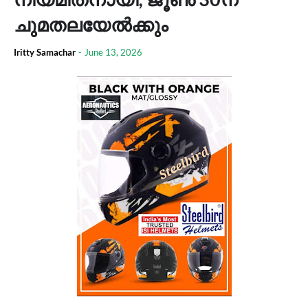
ചുമതലയേൽക്കും
Iritty Samachar
-
June 13, 2026