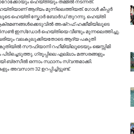
ൊറോക്കോയും ഹെയ്തിയും തമ്മിൽ നടന്നത്.
െയ്തിയാണ് ആദ്യം മുന്നിലെത്തിയത്. ഗോൾ കീപ്പര്‍
ഹെയ്തി സ്കോര്‍ ബോര്‍ഡ് തുറന്നു. ഹെയ്തി
ആക്രമണങ്ങൾക്കെടുവിൽ അഷ്റഫ് ഹക്കീമിയിലൂടെ
ൽസൺ ഇസ്‍ഡോര്‍ ഹെയ്തിയെ വീണ്ടും മുന്നലെത്തിച്ചു.
ിയും വലകുലുക്കിയതോടെ ആദ്യ പകുതി
കുതിയിൽ സൗഫിയാനി റഹീമിയിലൂടെയും ജെസ്സിമി
ച്ചെടുത്തു. ഗ്രൂപ്പിലെ എല്ലാം മത്സരങ്ങളും
 ബ്രസീൽ ഒന്നാം സ്ഥാനം സ്വന്തമാക്കി.
ം അവസാന 32 ഉറപ്പിച്ചിട്ടുണ്ട്.