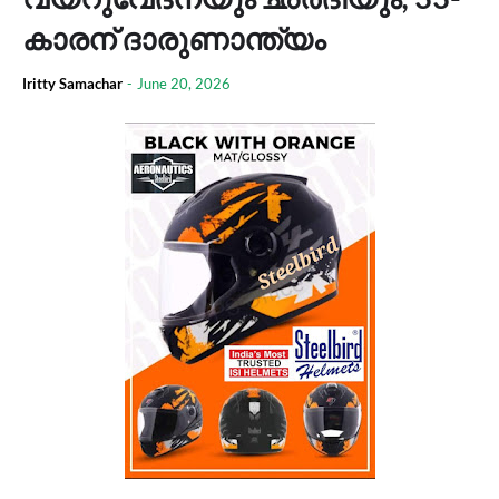
കാരന് ദാരുണാന്ത്യം
Iritty Samachar
-
June 20, 2026