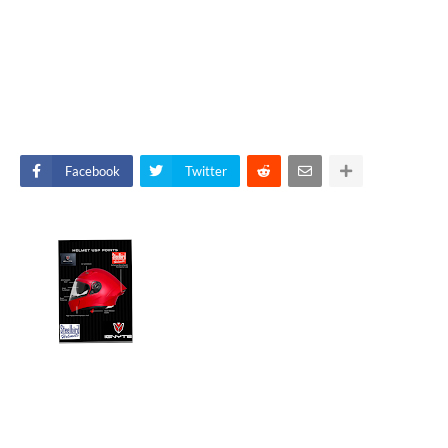
Facebook
Twitter