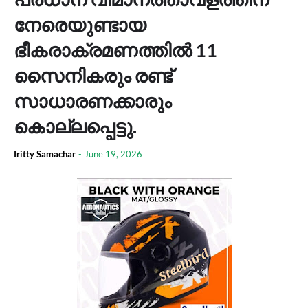
നേരെയുണ്ടായ
ഭീകരാക്രമണത്തില്‍ 11
സൈനികരും രണ്ട്
സാധാരണക്കാരും
കൊല്ലപ്പെട്ടു.
Iritty Samachar
-
June 19, 2026