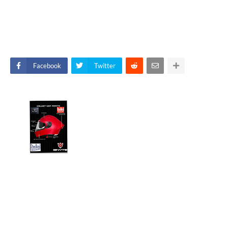
Facebook
Twitter