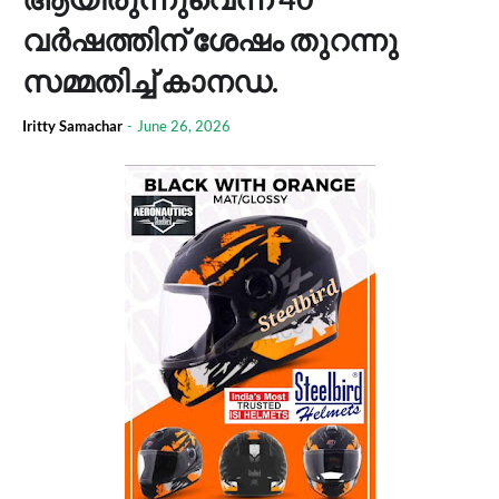
വർഷത്തിന് ശേഷം തുറന്നു
സമ്മതിച്ച് കാനഡ.
Iritty Samachar
-
June 26, 2026