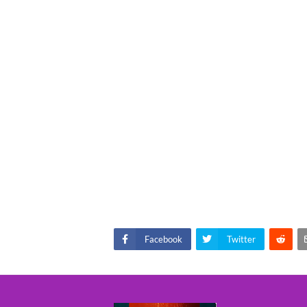
Facebook
Twitter