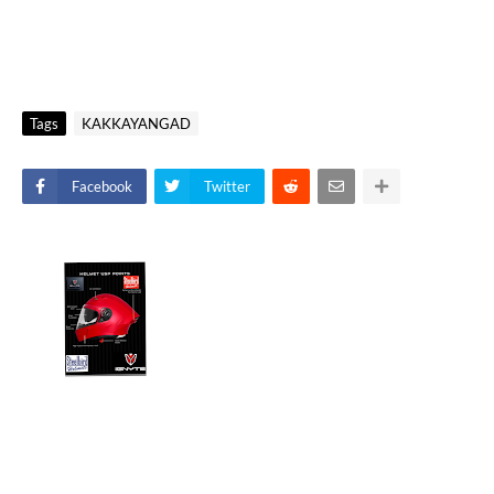
Tags
KAKKAYANGAD
Facebook
Twitter