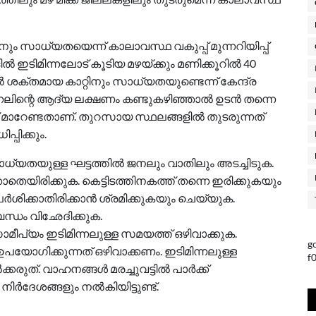
ും സാധ്യതയെന്ന് കാലാവസ്ഥ വകുപ്പ് മുന്നറിയിപ്പ്
ിൽ ഇടിമിന്നലോട് കൂടിയ മഴയ്‌ക്കും മണിക്കൂറിൽ 40
ശക്തമായ കാറ്റിനും സാധ്യതയുണ്ടെന്ന് കേന്ദ്ര
ിന്നലിന്റെ ആദ്യ ലക്ഷണം കണ്ടുകഴിഞ്ഞാൽ ഉടൻ തന്നെ
ക്‌ മാറേണ്ടതാണ്. തുറസായ സ്ഥലങ്ങളിൽ തുടരുന്നത്
പിക്കും.
സാധ്യതയുള്ള ഘട്ടത്തിൽ ജനലും വാതിലും അടച്ചിടുക.
തെയിരിക്കുക. കെട്ടിടത്തിനകത്ത് തന്നെ ഇരിക്കുകയും
ിക്കാതിരിക്കാൻ ശ്രമിക്കുകയും ചെയ്യുക.
ധം വിഛേദിക്കുക.
്യം ഇടിമിന്നലുള്ള സമയത്ത് ഒഴിവാക്കുക.
g
യോഗിക്കുന്നത് ഒഴിവാക്കണം. ഇടിമിന്നലുള്ള
f
കരുത്‌. വാഹനങ്ങൾ മരച്ചുവട്ടിൽ പാർക്ക്
ിർദേശങ്ങളും നൽകിയിട്ടുണ്ട്.