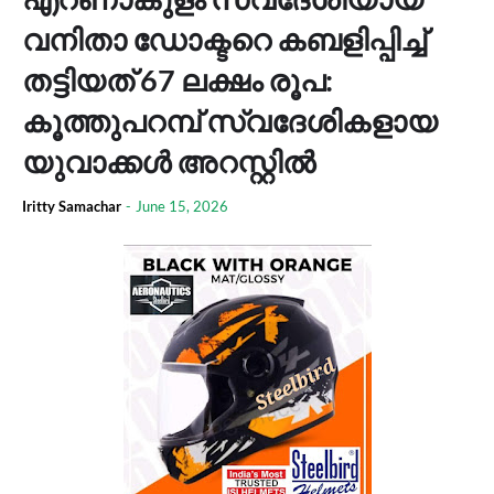
വനിതാ ഡോക്ടറെ കബളിപ്പിച്ച്
തട്ടിയത് 67 ലക്ഷം രൂപ:
കൂത്തുപറമ്പ് സ്വദേശികളായ
യുവാക്കള്‍ അറസ്റ്റില്‍
Iritty Samachar
-
June 15, 2026