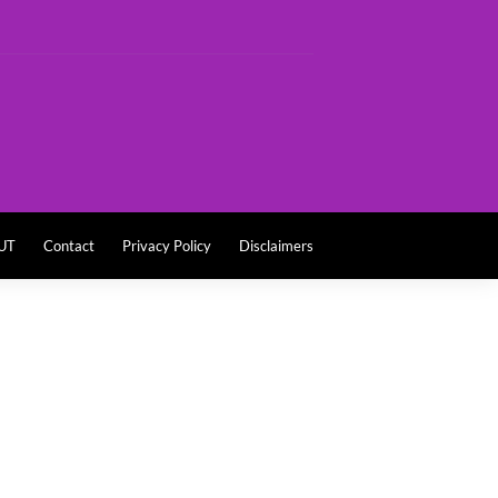
UT
Contact
Privacy Policy
Disclaimers