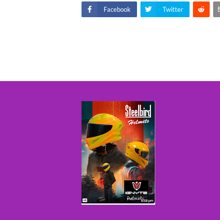
Facebook
Twitter