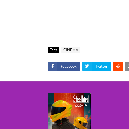
Tags
CINEMA
Facebook
Twitter