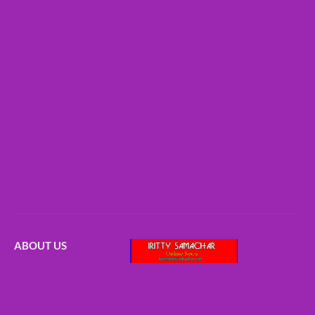
ABOUT US