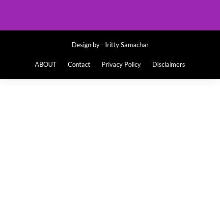
Design by -
Iritty Samachar
ABOUT
Contact
Privacy Policy
Disclaimers