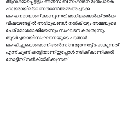
ആവശ്യപ്പെട്ടിട്ടും അന്‍സിബ സംഘടന മുന്‍പാകെ
ഹാജരായില്ലെന്നതാണ് അമ്മ അച്ചടക്ക
ലംഘനമായാണ് കാണുന്നത്. മാധ്യമങ്ങള്‍ക്ക് തര്‍ക്ക
വിഷയങ്ങളില്‍ അഭിമുഖങ്ങള്‍ നല്‍കിയും അമ്മയുടെ
പേര് മോശമാക്കിയെന്നും സംഘടന കരുതുന്നു.
തുടര്‍ച്ചയായി സംഘടനയുടെ ചട്ടങ്ങള്‍
ലംഘിച്ചുകൊണ്ടാണ് അന്‍സിബ മുന്നോട്ട് പോകുന്നത്
എന്ന് ചൂണ്ടിക്കാട്ടിയാണ് ഇപ്പോള്‍ നടിക്ക് കാണിക്കല്‍
നോട്ടീസ് നല്‍കിയിരിക്കുന്നത്