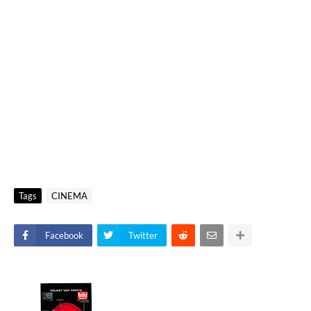
Tags
CINEMA
Facebook
Twitter