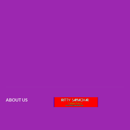
ABOUT US