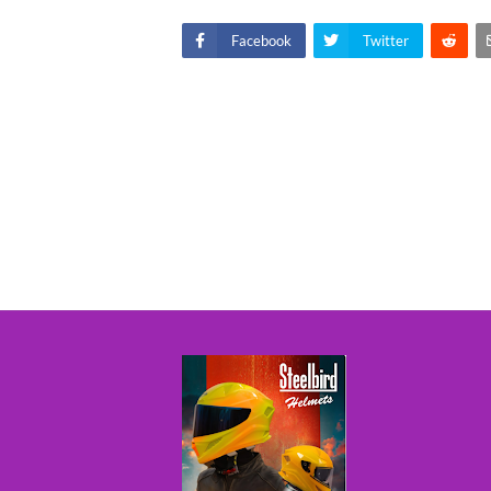
Facebook
Twitter