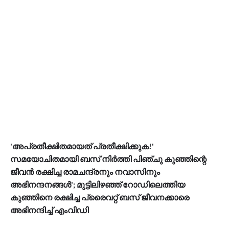
'അപ്രതീക്ഷിതമായത് പ്രതീക്ഷിക്കുക!'
സമയോചിതമായി ബസ് നിര്‍ത്തി പിഞ്ചു കുഞ്ഞിന്റെ
ജീവന്‍ രക്ഷിച്ച രാമചന്ദ്രനും നവാസിനും
അഭിനന്ദനങ്ങള്‍'; മുട്ടിലിഴഞ്ഞ് റോഡിലെത്തിയ
കുഞ്ഞിനെ രക്ഷിച്ച പ്രൈവറ്റ് ബസ് ജീവനക്കാരെ
അഭിനന്ദിച്ച് എംവിഡി