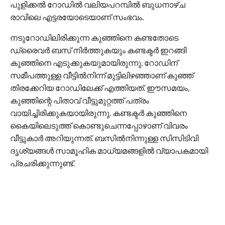
പുളിക്കല്‍ റോഡില്‍ വലിയപറമ്പില്‍ ബുധനാഴ്ച
രാവിലെ എട്ടരയോടെയാണ് സംഭവം.
നടുറോഡിലിരിക്കുന്ന കുഞ്ഞിനെ കണ്ടതോടെ
ഡ്രൈവര്‍ ബസ് നിര്‍ത്തുകയും കണ്ടക്ടര്‍ ഇറങ്ങി
കുഞ്ഞിനെ എടുക്കുകയുമായിരുന്നു. റോഡിന്
സമീപത്തുള്ള വീട്ടില്‍നിന്ന് മുട്ടിലിഴഞ്ഞാണ് കുഞ്ഞ്
തിരക്കേറിയ റോഡിലേക്ക് എത്തിയത്. ഈസമയം,
കുഞ്ഞിന്റെ പിതാവ് വീട്ടുമുറ്റത്ത് പത്രം
വായിച്ചിരിക്കുകയായിരുന്നു. കണ്ടക്ടര്‍ കുഞ്ഞിനെ
കൈയിലെടുത്ത് കൊണ്ടുചെന്നപ്പോഴാണ് വിവരം
വീട്ടുകാര്‍ അറിയുന്നത്. ബസില്‍നിന്നുള്ള സിസിടിവി
ദൃശ്യങ്ങള്‍ സാമൂഹിക മാധ്യമങ്ങളില്‍ വ്യാപകമായി
പ്രചരിക്കുന്നുണ്ട്.