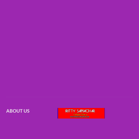
ABOUT US