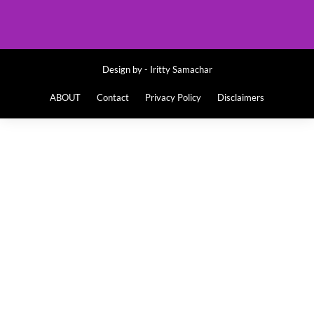
Design by -
Iritty Samachar
ABOUT
Contact
Privacy Policy
Disclaimers