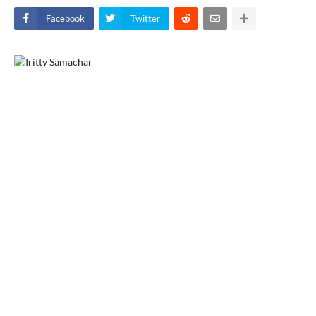
Facebook
Twitter