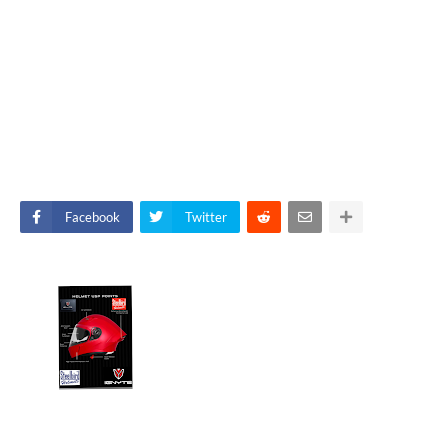
Facebook
Twitter