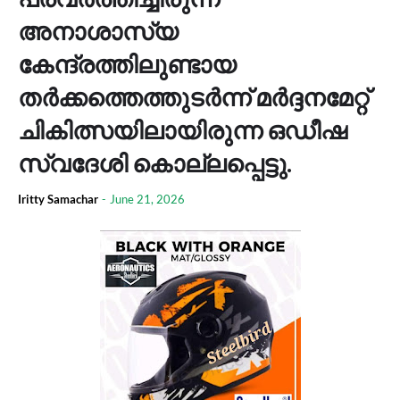
അനാശാസ്യ
കേന്ദ്രത്തിലുണ്ടായ
തര്‍ക്കത്തെത്തുടര്‍ന്ന് മര്‍ദ്ദനമേറ്റ്
ചികിത്സയിലായിരുന്ന ഒഡീഷ
സ്വദേശി കൊല്ലപ്പെട്ടു.
Iritty Samachar
-
June 21, 2026