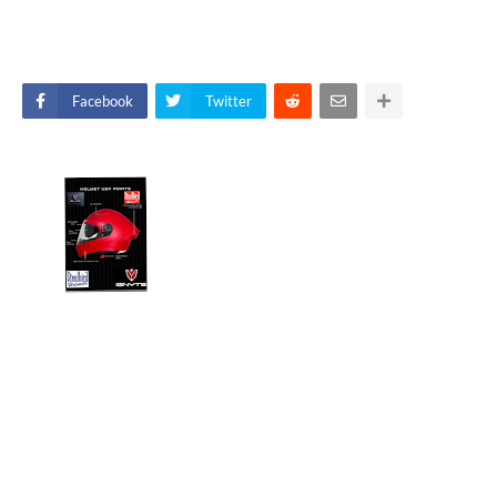
Facebook
Twitter