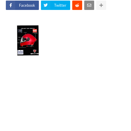
Facebook
Twitter