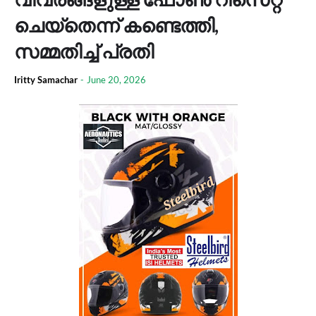
ചെയ്തെന്ന് കണ്ടെത്തി,
സമ്മതിച്ച് പ്രതി
Iritty Samachar
-
June 20, 2026