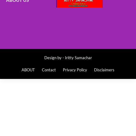
Design by -
Iritty Samachar
ABOUT
Contact
Privacy Policy
Disclaimers