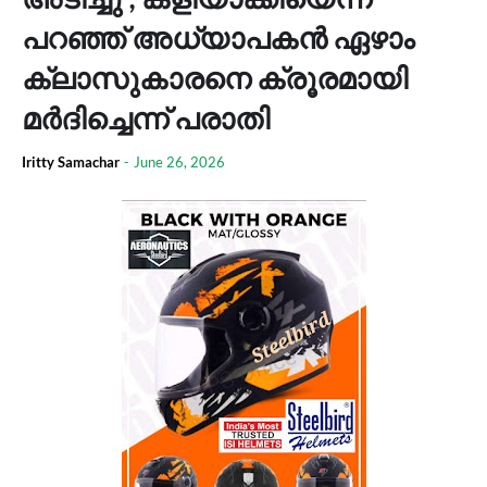
പറഞ്ഞ് അധ്യാപകൻ ഏഴാം
ക്ലാസുകാരനെ ക്രൂരമായി
മർദിച്ചെന്ന് പരാതി
Iritty Samachar
-
June 26, 2026