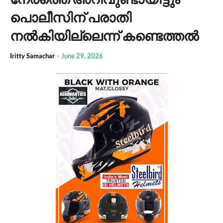
പൊലീസിന് പരാതി
നല്‍കിയില്ലെന്ന് കണ്ടെത്തൽ
Iritty Samachar
-
June 29, 2026