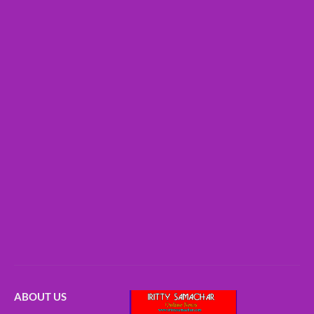
ABOUT US