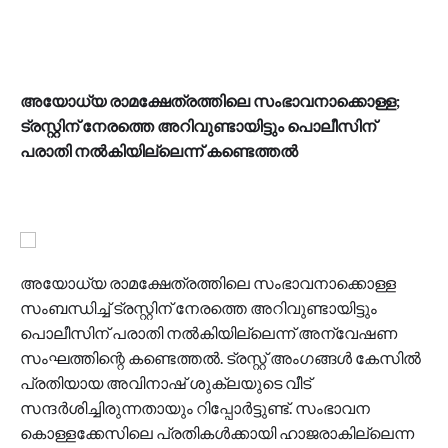
അയോധ്യ രാമക്ഷേത്രത്തിലെ സംഭാവനാക്കൊള്ള;
ട്രസ്റ്റിന് നേരത്തെ അറിവുണ്ടായിട്ടും പൊലീസിന്
പരാതി നല്‍കിയില്ലെന്ന് കണ്ടെത്തൽ
അയോധ്യ രാമക്ഷേത്രത്തിലെ സംഭാവനാക്കൊള്ള
സംബന്ധിച്ച് ട്രസ്റ്റിന് നേരത്തെ അറിവുണ്ടായിട്ടും
പൊലീസിന് പരാതി നല്‍കിയില്ലെന്ന് അന്വേഷണ
സംഘത്തിന്റെ കണ്ടെത്തല്‍. ട്രസ്റ്റ് അംഗങ്ങള്‍ കേസില്‍
പ്രതിയായ അവിനാഷ് ശുക്ലയുടെ വീട്
സന്ദര്‍ശിച്ചിരുന്നതായും റിപ്പോര്‍ട്ടുണ്ട്. സംഭാവന
കൊള്ളക്കേസിലെ പ്രതികള്‍ക്കായി ഹാജരാകില്ലെന്ന