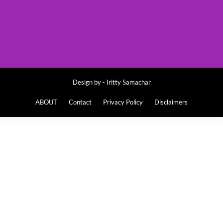
Design by -
Iritty Samachar
ABOUT
Contact
Privacy Policy
Disclaimers