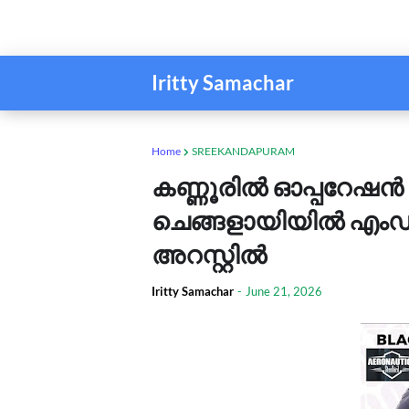
Iritty Samachar
Home
SREEKANDAPURAM
കണ്ണൂരില്‍ ഓപ്പറേഷന്‍
ചെങ്ങളായിയില്‍ എം
അറസ്റ്റില്‍
Iritty Samachar
-
June 21, 2026