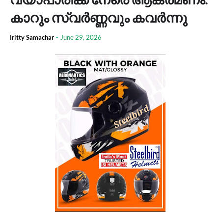
കാറും സ്വർണ്ണവും കവർന്നു
Iritty Samachar
-
June 29, 2026