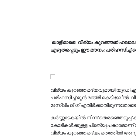
‘ഖാളിമാരെ! വീര്യം കുറഞ്ഞത് ഹലാല
എഴുതപ്പെടും ഈ മൗനം: പരിഹസിച്ച് 
വീര്യം കുറഞ്ഞ മദ്യവുമായി യുഡിഎഫ് 
പരിഹസിച്ച് മുന്‍ മന്ത്രി കെടി ജലീല്
മുസ്ലിം ലീഗ് എതിര്‍ക്കാതിരുന്നതോ
കര്‍ണ്ണാടകയില്‍ നിന്ന് തെരഞ്ഞെടുപ്പ
കോടികള്‍ക്കുള്ള പ്രത്യുപകാരമാണ് 
വീര്യം കുറഞ്ഞ മദ്യം മതത്തില്‍ അന