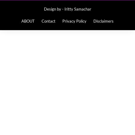
Design by -
Iritty Samachar
ABOUT
Contact
Privacy Policy
Disclaimers