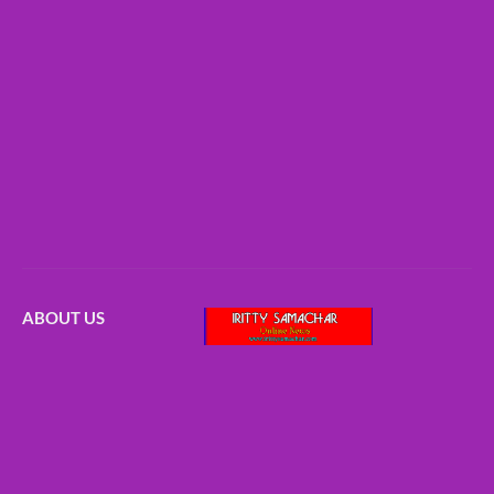
ABOUT US