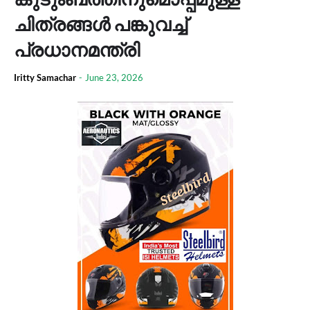
ചിത്രങ്ങള്‍ പങ്കുവച്ച്
പ്രധാനമന്ത്രി
Iritty Samachar
-
June 23, 2026