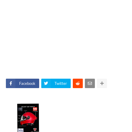
Facebook
Twitter