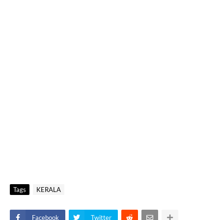
Tags
KERALA
Facebook
Twitter