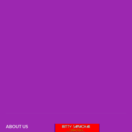
ABOUT US