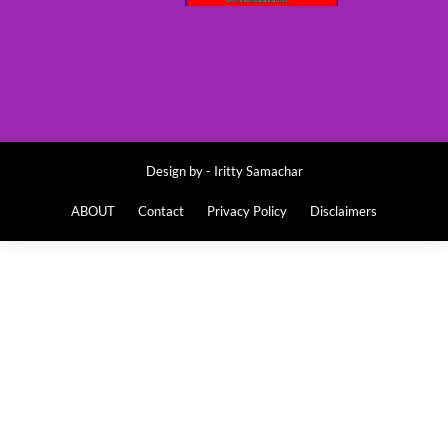
Design by -
Iritty Samachar
ABOUT
Contact
Privacy Policy
Disclaimers