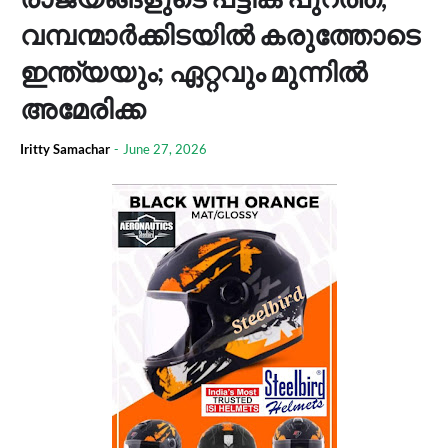
വമ്പന്മാർക്കിടയിൽ കരുത്തോടെ
ഇന്ത്യയും; ഏറ്റവും മുന്നിൽ
അമേരിക്ക
Iritty Samachar
-
June 27, 2026