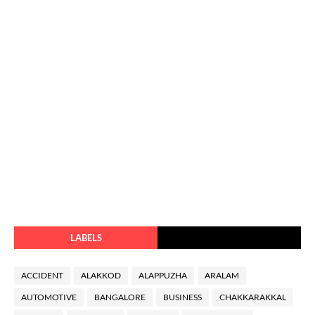
LABELS
ACCIDENT
ALAKKOD
ALAPPUZHA
ARALAM
AUTOMOTIVE
BANGALORE
BUSINESS
CHAKKARAKKAL