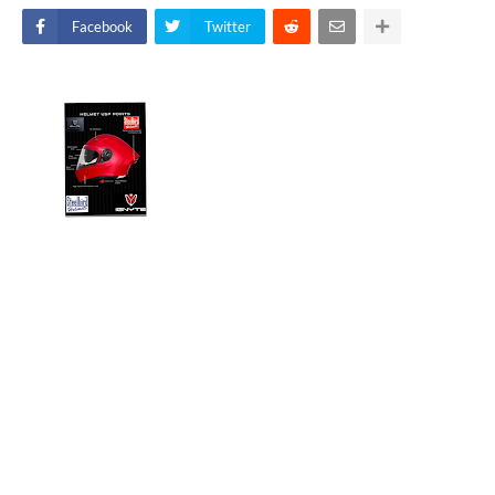
Facebook
Twitter