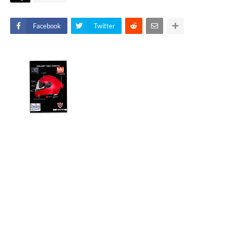
Facebook
Twitter