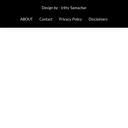
Design by -
Iritty Samachar
ABOUT
Contact
Privacy Policy
Disclaimers