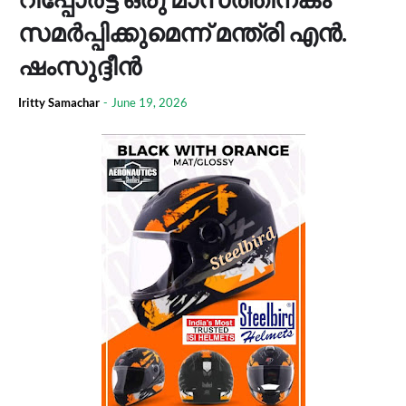
സമർപ്പിക്കുമെന്ന് മന്ത്രി എൻ.
ഷംസുദ്ദീൻ
Iritty Samachar
-
June 19, 2026