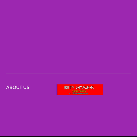
ABOUT US