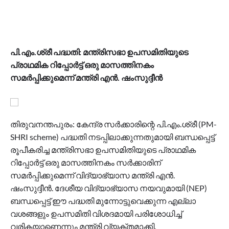
പി.എം.ശ്രീ പദ്ധതി: മന്ത്രിസഭാ ഉപസമിതിയുടെ
പ്രാഥമിക റിപ്പോർട്ട് ഒരു മാസത്തിനകം
സമർപ്പിക്കുമെന്ന് മന്ത്രി എൻ. ഷംസുദ്ദീൻ
തിരുവനന്തപുരം: കേന്ദ്ര സർക്കാരിന്റെ പി.എം.ശ്രീ (PM-
SHRI scheme) പദ്ധതി നടപ്പിലാക്കുന്നതുമായി ബന്ധപ്പെട്ട്
രൂപീകരിച്ച മന്ത്രിസഭാ ഉപസമിതിയുടെ പ്രാഥമിക
റിപ്പോർട്ട് ഒരു മാസത്തിനകം സർക്കാരിന്
സമർപ്പിക്കുമെന്ന് വിദ്യാഭ്യാസ മന്ത്രി എൻ.
ഷംസുദ്ദീൻ. ദേശീയ വിദ്യാഭ്യാസ നയവുമായി (NEP)
ബന്ധപ്പെട്ട് ഈ പദ്ധതി മുന്നോട്ടുവെക്കുന്ന എല്ലാ
വശങ്ങളും ഉപസമിതി വിശദമായി പരിശോധിച്ച്
വരികയാണെന്നും മന്ത്രി വ്യക്തമാക്കി.