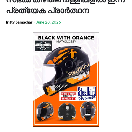
പ്രത്യേക പ്രാർത്ഥന
Iritty Samachar
-
June 28, 2026