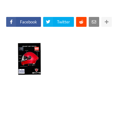
Facebook
Twitter